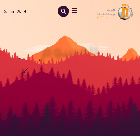
الوسوم