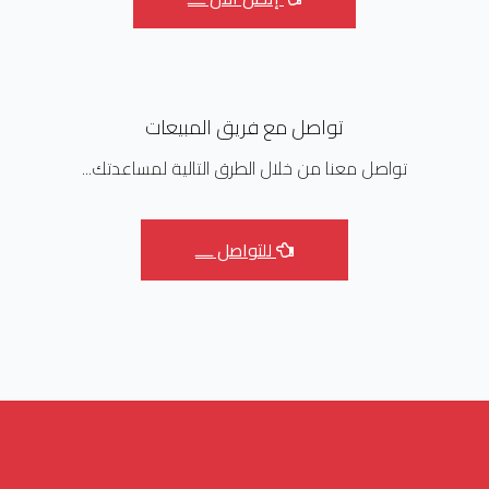
تواصل مع فريق المبيعات
تواصل معنا من خلال الطرق التالية لمساعدتك...
للتواصل ــــ