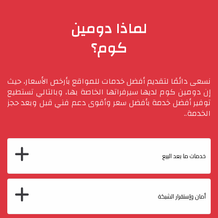
لماذا دومين
كوم؟
نسعى دائمًا لتقديم أفضل خدمات للمواقع بأرخص الأسعار، حيث
إن دومين كوم لديها سيرفراتها الخاصة بها، وبالتالي تستطيع
توفير أفضل خدمة بأفضل سعر وأقوى دعم فني قبل وبعد حجز
الخدمة..
خدمات ما بعد البيع
أمان وإستقرار الشبكة