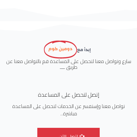
دومين كوم
إبدأ مع
سارع وتواصل معنا لتحصل على المساعدة
قم بالتواصل معنا عن
طريق ــــ
إتصل لتحصل على المساعدة
تواصل معنا وإستفسر عن الخدمات لتحصل على المساعدة
مباشرة...
إتصل الآن ــــ