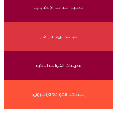
تصميم المواقع الإلكترونية
مواقع البيع اون لاين
تطبيقات الهواتف الذكية
إستضافة المواقع الإلكترونية