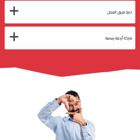
خبرة فريق العمل
شركة أردنية رسمية