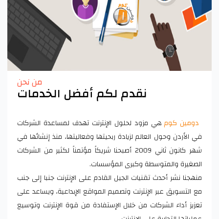
من نحن
نقدم لكم أفضل الخدمات
دومين كوم
هي مزود لحلول الإنترنت تهدف لمساعدة الشركات
في الأردن وحول العالم لزيادة ربحيتها وفعاليتها، منذ إنشائها في
شهر كانون ثاني 2009 أصبحنا شريكاً مؤتمناً لكثير من الشركات
الصغيرة والمتوسطة وكبرى المؤسسات.
منهجنا نشر أحدث تقنيات الجيل القادم على الإنترنت جنبا إلى جنب
مع التسويق عبر الإنترنت وتصميم المواقع الإبداعية، ويساعد على
تعزيز أداء الشركات من خلال الإستفادة من قوة الإنترنت وتوسيع
عملياتها التجارية على الإنترنت.