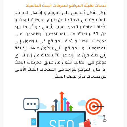
خدمات تهيئة المواقع لمحركات البحث العالمية:
نركز بشكل أساسي على تسويق و إشهار المواقع
المشتركة في خدماتها عن طريق محركات البحث و
الأدلة العامة بالتحديد لسبب رئيسي هو أن ما يزيد
عن 90 بالمائة من المستخدمين يعتمدون على
محركات البحث و أدلة المواقع في الوصول إلى
المعلومات و المواقع التي يبحثون عنها ، إضافة
إلى ذلك فإن ما يزيد عن 70 بالمائة من زيارات أي
موقع في الغالب تكون عن طريق محركات البحث
اذا كان الموقع يتواجد في الصفحات الثلاث الأولى
من صفحات نتائج محرك البحث .